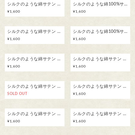
シルクのような綿サテン ふんわりハンカチスカーフ 草花模様／ フヨウ 刺繍コガネムシ ボタニカル
シルクのような綿100%サテン ふんわりハンカチ 草花模様／ ハコベとフラサバソウ 刺繍シジミチョウ ボタニカル
¥
1,600
¥
1,600
シルクのような綿サテン ふんわりハンカチスカーフ 草花模様／ スミレ 刺繍シジミチョウ ボタニカル
シルクのような綿100%サテン ふんわりハンカチスカーフ 草花模様／ シダ 刺繍カタツムリ ボタニカル
¥
1,600
¥
1,600
シルクのような綿サテン ふんわりハンカチスカーフ 草花模様／ ツユクサ 刺繍カマキリ ボタニカル
シルクのような綿サテン ふんわりハンカチスカーフ 草花模様／ コセンダングサ 刺繍コガネムシ ボタニカル
¥
1,600
¥
1,600
シルクのような綿サテン ふんわりハンカチスカーフ 草花模様／ キツネノマゴ ボタニカル
シルクのような綿サテン ふんわりハンカチスカーフ 草花模様／ ドクダミ ボタニカル
SOLD OUT
¥
1,600
シルクのような綿サテン ふんわりハンカチスカーフ 草花模様／ アザミ ボタニカル
シルクのような綿サテン ふんわりハンカチスカーフ 草花模様／ ユキノシタ ボタニカル
¥
1,600
¥
1,600