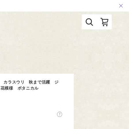
/ カラスウリ 秋まで活躍 ジ
草花模様 ボタニカル