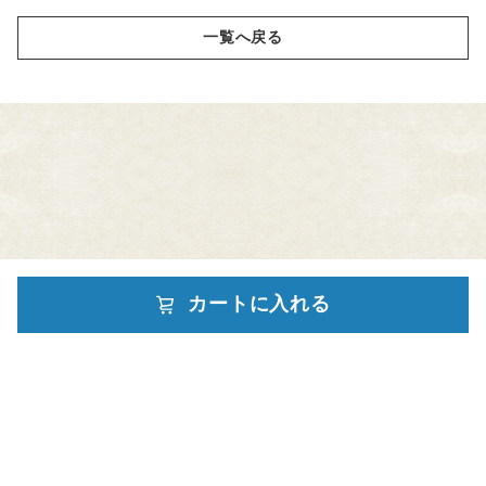
一覧へ戻る
カートに入れる
powered by